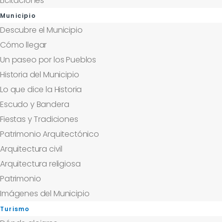
Licitaciones
Municipio
Descubre el Municipio
Cómo llegar
Un paseo por los Pueblos
Historia del Municipio
Lo que dice la Historia
Escudo y Bandera
Fiestas y Tradiciones
Patrimonio Arquitectónico
Arquitectura civil
Arquitectura religiosa
Patrimonio
Imágenes del Municipio
Turismo