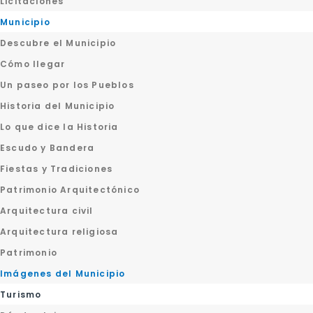
Licitaciones
Municipio
Descubre el Municipio
Cómo llegar
Un paseo por los Pueblos
Historia del Municipio
Lo que dice la Historia
Escudo y Bandera
Fiestas y Tradiciones
Patrimonio Arquitectónico
Arquitectura civil
Arquitectura religiosa
Patrimonio
Imágenes del Municipio
Turismo