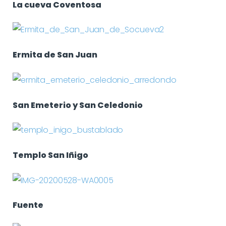
La cueva Coventosa
Ermita de San Juan
San Emeterio y San Celedonio
Templo San Iñigo
Fuente