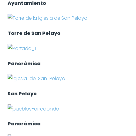
Ayuntamiento
Torre de San Pelayo
Panorámica
San Pelayo
Panorámica