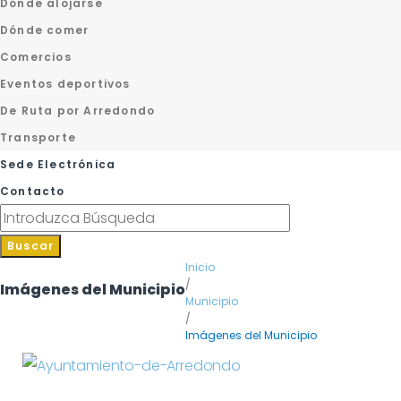
Dónde alojarse
Dónde comer
Comercios
Eventos deportivos
De Ruta por Arredondo
Transporte
Sede Electrónica
Contacto
Buscar
Inicio
/
Imágenes del Municipio
Municipio
/
Imágenes del Municipio