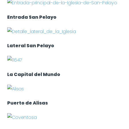
Entrada San Pelayo
Lateral San Pelayo
La Capital del Mundo
Puerto de Alisas