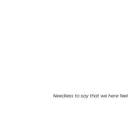
Needless to say that we here feel