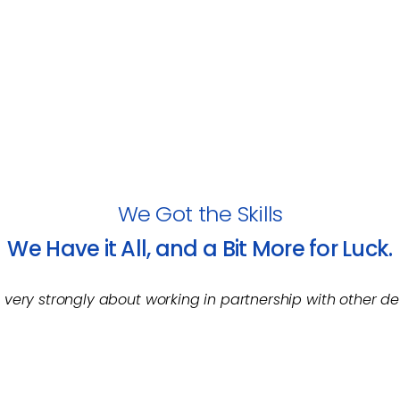
We Got the Skills
We Have it All, and a Bit More for Luck.
 very strongly about working in partnership with other d