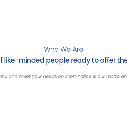
Who We Are
 like-minded people ready to offer the
pful and meet your needs on short notice is our motto and 