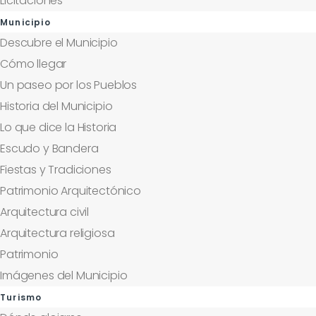
Licitaciones
Municipio
Descubre el Municipio
Cómo llegar
Un paseo por los Pueblos
Historia del Municipio
Lo que dice la Historia
Escudo y Bandera
Fiestas y Tradiciones
Patrimonio Arquitectónico
Arquitectura civil
Arquitectura religiosa
Patrimonio
Imágenes del Municipio
Turismo