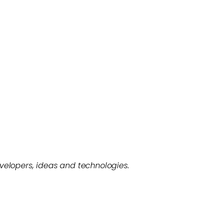
evelopers, ideas and technologies.