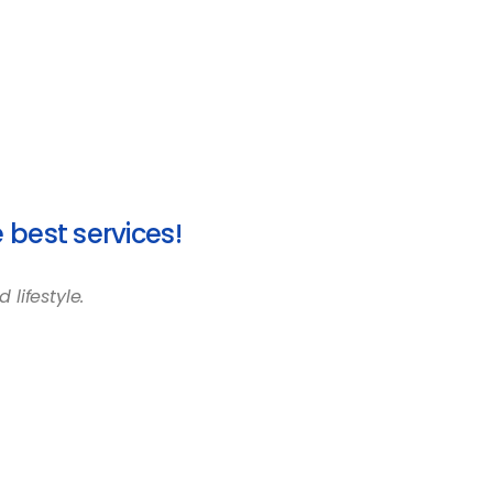
 best services!
lifestyle.