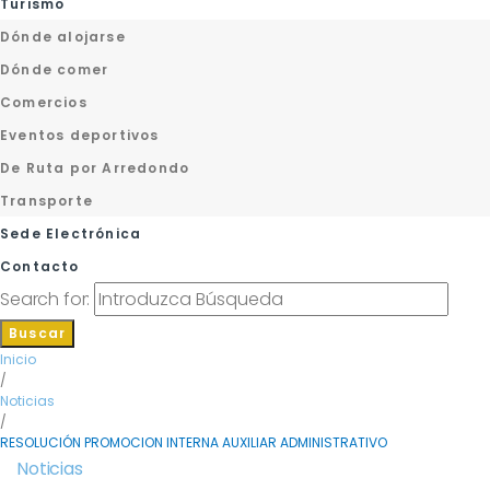
Turismo
Dónde alojarse
Dónde comer
Comercios
Eventos deportivos
De Ruta por Arredondo
Transporte
Sede Electrónica
Contacto
Search for:
Buscar
Inicio
/
Noticias
/
RESOLUCIÓN PROMOCION INTERNA AUXILIAR ADMINISTRATIVO
Noticias