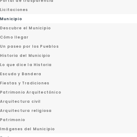
Portal de trasparencia
Licitaciones
Municipio
Descubre el Municipio
Cómo llegar
Un paseo por los Pueblos
Historia del Municipio
Lo que dice la Historia
Escudo y Bandera
Fiestas y Tradiciones
Patrimonio Arquitectónico
Arquitectura civil
Arquitectura religiosa
Patrimonio
Imágenes del Municipio