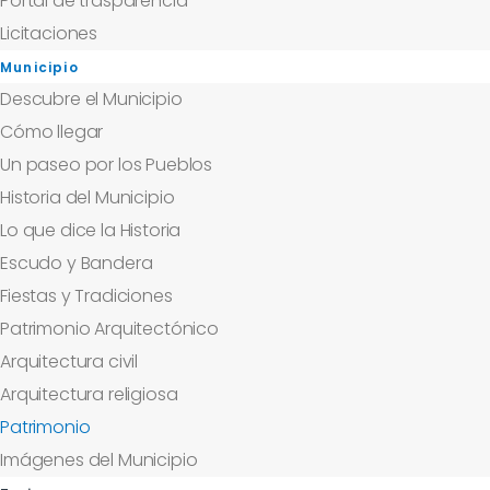
Portal de trasparencia
Licitaciones
Municipio
Descubre el Municipio
Cómo llegar
Un paseo por los Pueblos
Historia del Municipio
Lo que dice la Historia
Escudo y Bandera
Fiestas y Tradiciones
Patrimonio Arquitectónico
Arquitectura civil
Arquitectura religiosa
Patrimonio
Imágenes del Municipio