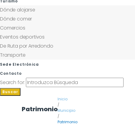
Turismo
Dónde alojarse
Dónde comer
Comercios
Eventos deportivos
De Ruta por Arredondo
Transporte
Sede Electrónica
Contacto
Search for:
Buscar
Inicio
/
Patrimonio
Municipio
/
Patrimonio