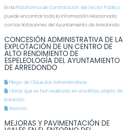
En la
Plataforma de Contratación del Sector Público
puede encontrar toda la información relacionada
con las licitaciones del Ayuntamiento de Arredondo.
CONCESIÓN ADMINISTRATIVA DE LA
EXPLOTACIÓN DE UN CENTRO DE
ALTO RENDIMIENTO DE
ESPELEOLOGÍA DEL AYUNTAMIENTO
DE ARREDONDO
Pliego de Cláusulas Administrativas
Obras que se han realizado en el edificio objeto de
licitación
Anuncio
MEJORAS Y PAVIMENTACIÓN DE