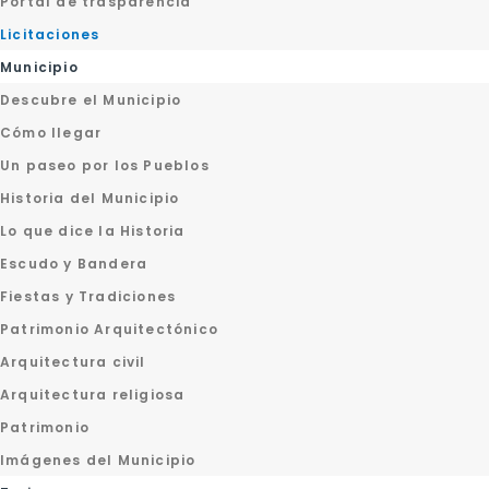
Portal de trasparencia
Licitaciones
Municipio
Descubre el Municipio
Cómo llegar
Un paseo por los Pueblos
Historia del Municipio
Lo que dice la Historia
Escudo y Bandera
Fiestas y Tradiciones
Patrimonio Arquitectónico
Arquitectura civil
Arquitectura religiosa
Patrimonio
Imágenes del Municipio