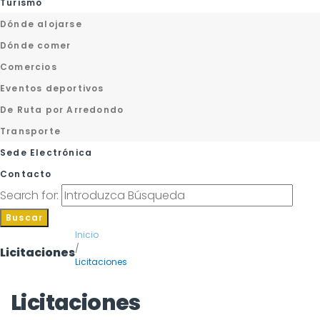
Turismo
Dónde alojarse
Dónde comer
Comercios
Eventos deportivos
De Ruta por Arredondo
Transporte
Sede Electrónica
Contacto
Search for:
Buscar
Inicio
/
Licitaciones
Licitaciones
Licitaciones