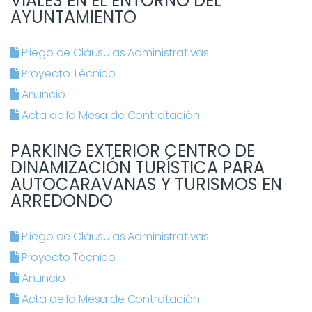
VIALES EN EL ENTORNO DEL
AYUNTAMIENTO
Pliego de Cláusulas Administrativas
Proyecto Técnico
Anuncio
Acta de la Mesa de Contratación
PARKING EXTERIOR CENTRO DE
DINAMIZACIÓN TURÍSTICA PARA
AUTOCARAVANAS Y TURISMOS EN
ARREDONDO
Pliego de Cláusulas Administrativas
Proyecto Técnico
Anuncio
Acta de la Mesa de Contratación