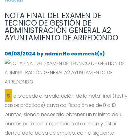
NOTA FINAL DEL EXAMEN DE
TÉCNICO DE GESTIÓN DE
ADMINISTRACIÓN GENERAL A2
AYUNTAMIENTO DE ARREDONDO
06/08/2024
by
admin
No comment(s)
Se procede a la valoración de la nota final (test y
casos prácticos), cuya calificación es de 0 a 10
puntos, siendo necesario obtener un mínimo de 5
puntos para tener aprobado el examen y estar
dentro de la bolsa de empleo, con el siguiente