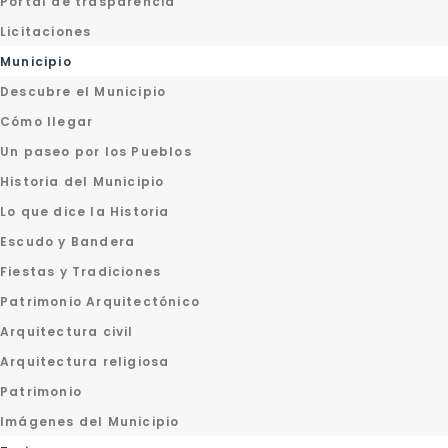
Portal de trasparencia
Licitaciones
Municipio
Descubre el Municipio
Cómo llegar
Un paseo por los Pueblos
Historia del Municipio
Lo que dice la Historia
Escudo y Bandera
Fiestas y Tradiciones
Patrimonio Arquitectónico
Arquitectura civil
Arquitectura religiosa
Patrimonio
Imágenes del Municipio