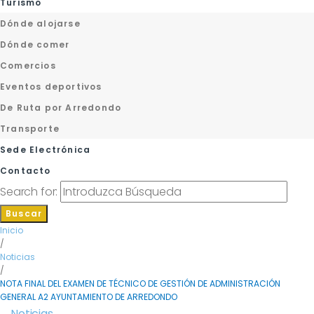
Turismo
Dónde alojarse
Dónde comer
Comercios
Eventos deportivos
De Ruta por Arredondo
Transporte
Sede Electrónica
Contacto
Search for:
Buscar
Inicio
/
Noticias
/
NOTA FINAL DEL EXAMEN DE TÉCNICO DE GESTIÓN DE ADMINISTRACIÓN
GENERAL A2 AYUNTAMIENTO DE ARREDONDO
Noticias